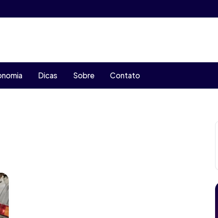
onomia
Dicas
Sobre
Contato