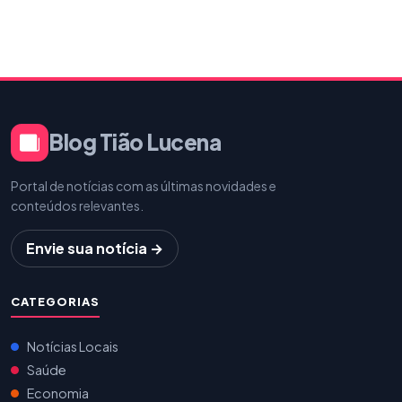
Blog Tião Lucena
Portal de notícias com as últimas novidades e
conteúdos relevantes.
Envie sua notícia →
CATEGORIAS
Notícias Locais
Saúde
Economia