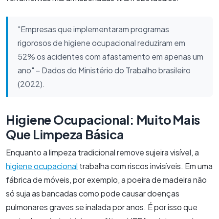
"Empresas que implementaram programas
rigorosos de higiene ocupacional reduziram em
52% os acidentes com afastamento em apenas um
ano" – Dados do Ministério do Trabalho brasileiro
(2022).
Higiene Ocupacional: Muito Mais
Que Limpeza Básica
Enquanto a limpeza tradicional remove sujeira visível, a
higiene ocupacional
trabalha com riscos invisíveis. Em uma
fábrica de móveis, por exemplo, a poeira de madeira não
só suja as bancadas como pode causar doenças
pulmonares graves se inalada por anos. É por isso que