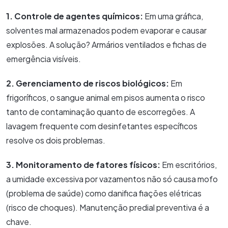
1. Controle de agentes químicos:
Em uma gráfica,
solventes mal armazenados podem evaporar e causar
explosões. A solução? Armários ventilados e fichas de
emergência visíveis.
2. Gerenciamento de riscos biológicos:
Em
frigoríficos, o sangue animal em pisos aumenta o risco
tanto de contaminação quanto de escorregões. A
lavagem frequente com desinfetantes específicos
resolve os dois problemas.
3. Monitoramento de fatores físicos:
Em escritórios,
a umidade excessiva por vazamentos não só causa mofo
(problema de saúde) como danifica fiações elétricas
(risco de choques). Manutenção predial preventiva é a
chave.