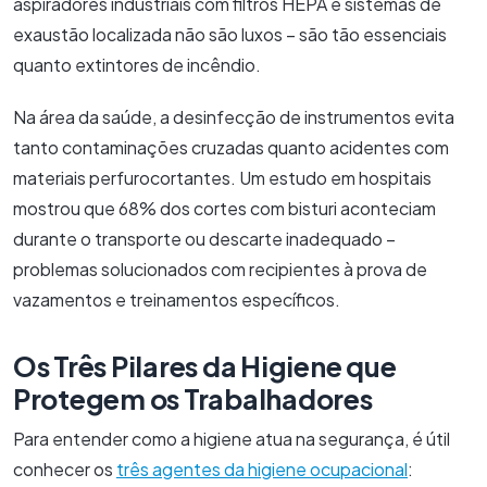
aspiradores industriais com filtros HEPA e sistemas de
exaustão localizada não são luxos – são tão essenciais
quanto extintores de incêndio.
Na área da saúde, a desinfecção de instrumentos evita
tanto contaminações cruzadas quanto acidentes com
materiais perfurocortantes. Um estudo em hospitais
mostrou que 68% dos cortes com bisturi aconteciam
durante o transporte ou descarte inadequado –
problemas solucionados com recipientes à prova de
vazamentos e treinamentos específicos.
Os Três Pilares da Higiene que
Protegem os Trabalhadores
Para entender como a higiene atua na segurança, é útil
conhecer os
três agentes da higiene ocupacional
: