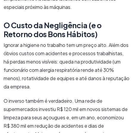
especiais próximo às máquinas.
O Custo da Negligência (e o
Retorno dos Bons Hábitos)
Ignorar a higiene no trabalho tem um preço alto. Além dos
óbvios custos com acidentes e processos trabalhistas,
há perdas menos visíveis: queda na produtividade (um
funcionário com alergia respiratória rende até 30%
menos), rotatividade de equipes e até danos à reputação
da empresa.
O inverso também é verdadeiro. Uma rede de
supermercados investiu R$ 120 mil em novos sistemas de
limpeza para seus açougues e, em um ano, economizou
R$ 380 mil em redução de acidentes e dias de